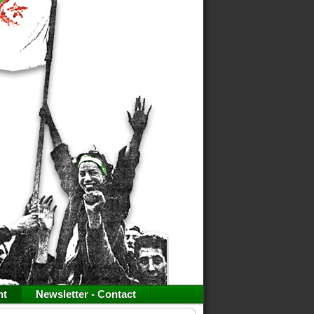
nt
Newsletter - Contact