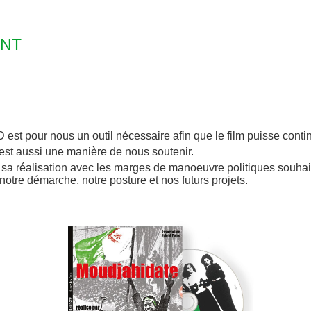
ENT
st pour nous un outil nécessaire afin que le film puisse continu
est aussi une manière de nous soutenir.
s sa réalisation avec les marges de manoeuvre politiques souhai
notre démarche, notre posture et nos futurs projets.