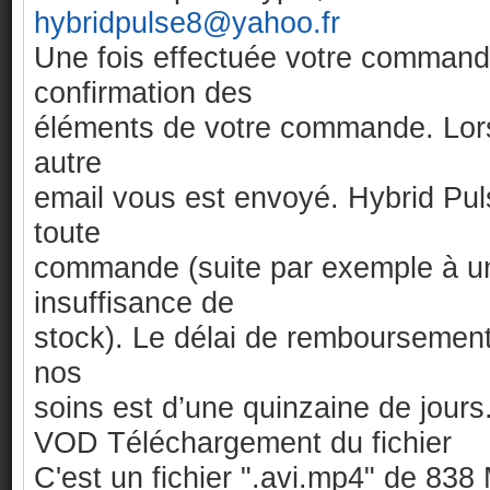
hybridpulse8@yahoo.fr
Une fois effectuée votre command
confirmation des
éléments de votre commande. Lor
autre
email vous est envoyé. Hybrid Puls
toute
commande (suite par exemple à un
insuffisance de
stock). Le délai de remboursemen
nos
soins est d’une quinzaine de jours
VOD Téléchargement du fichier
C'est un fichier ".avi.mp4" de 838