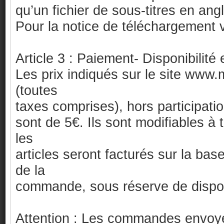
qu’un fichier de sous-titres en ang
Pour la notice de téléchargement vo
Article 3 : Paiement- Disponibilité e
Les prix indiqués sur le site ww
(toutes
taxes comprises), hors participatio
sont de 5€. Ils sont modifiables 
les
articles seront facturés sur la ba
de la
commande, sous réserve de disponib
Attention : Les commandes envoy