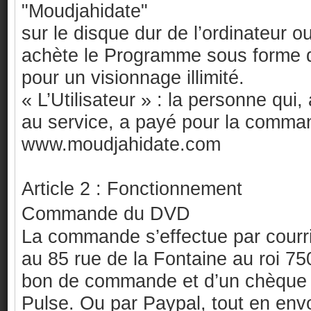
"Moudjahidate"
sur le disque dur de l’ordinateur ou
achète le Programme sous forme de
pour un visionnage illimité.
« L’Utilisateur » : la personne qui
au service, a payé pour la comman
www.moudjahidate.com
Article 2 : Fonctionnement
Commande du DVD
La commande s’effectue par courri
au 85 rue de la Fontaine au roi 
bon de commande et d’un chèque li
Pulse. Ou par Paypal, tout en en