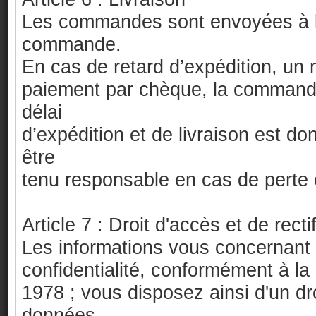
Les commandes sont envoyées à l’
commande.
En cas de retard d’expédition, un 
paiement par chèque, la commande 
délai
d’expédition et de livraison est d
être
tenu responsable en cas de perte o
Article 7 : Droit d'accès et de recti
Les informations vous concernant s
confidentialité, conformément à la 
1978 ; vous disposez ainsi d'un dro
données