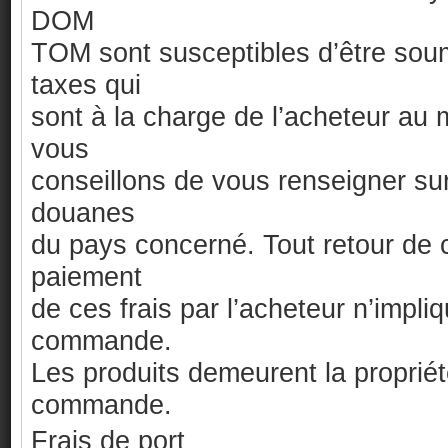
DOM
TOM sont susceptibles d’être sou
taxes qui
sont à la charge de l’acheteur au 
vous
conseillons de vous renseigner su
douanes
du pays concerné. Tout retour de
paiement
de ces frais par l’acheteur n’impl
commande.
Les produits demeurent la propriét
commande.
Frais de port