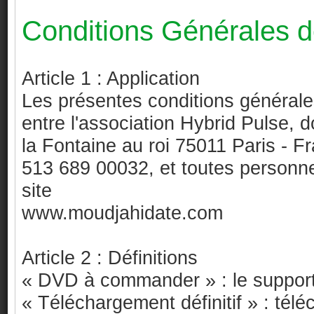
Conditions Générales 
Article 1 : Application
Les présentes conditions générale
entre l'association Hybrid Pulse, d
la Fontaine au roi 75011 Paris - 
513 689 00032, et toutes personne
site
www.moudjahidate.com
Article 2 : Définitions
« DVD à commander » : le support
« Téléchargement définitif » : télé