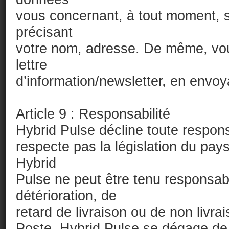
vous concernant, à tout moment, 
précisant
votre nom, adresse. De même, vou
lettre
d’information/newsletter, en envo
Article 9 : Responsabilité
Hybrid Pulse décline toute responsa
respecte pas la législation du pays 
Hybrid
Pulse ne peut être tenu responsabl
détérioration, de
retard de livraison ou de non livra
Poste. Hybrid Pulse se dégage de 