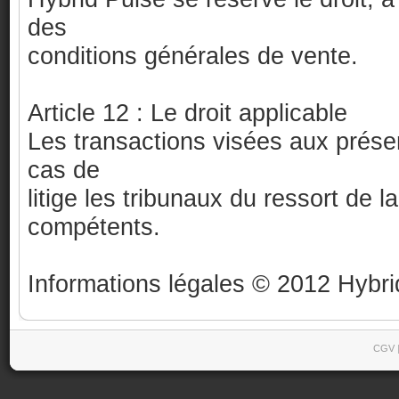
des
conditions générales de vente.
Article 12 : Le droit applicable
Les transactions visées aux présen
cas de
litige les tribunaux du ressort de 
compétents.
Informations légales © 2012 Hybri
CGV