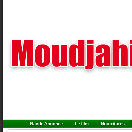
Bande Annonce
Le film
Nourritures