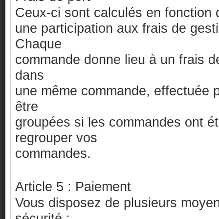
Ceux-ci sont calculés en fonction 
une participation aux frais de gest
Chaque
commande donne lieu à un frais d
dans
une même commande, effectuée pa
être
groupées si les commandes ont ét
regrouper vos
commandes.
Article 5 : Paiement
Vous disposez de plusieurs moye
sécurité :